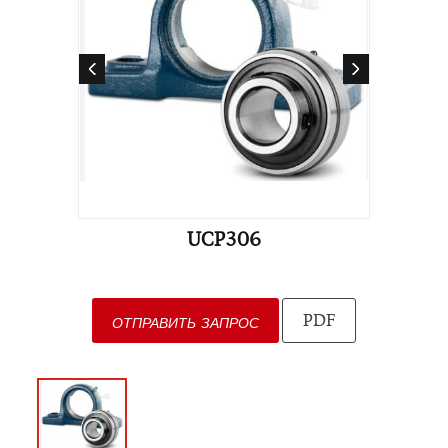
UCP306
PDF
ОТПРАВИТЬ ЗАПРОС