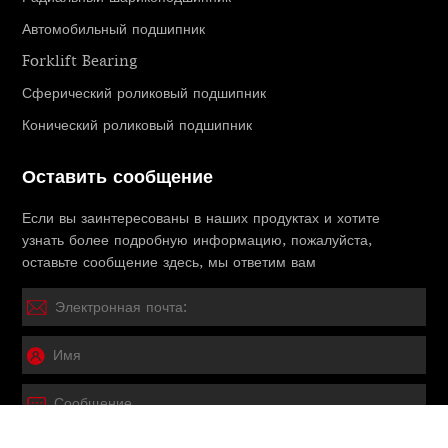
Автомобильный подшипник
Forklift Bearing
Сферический роликовый подшипник
Конический роликовый подшипник
Оставить сообщение
Если вы заинтересованы в наших продуктах и ​​хотите
узнать более подробную информацию, пожалуйста,
оставьте сообщение здесь, мы ответим вам
Представлять на рассмотрение