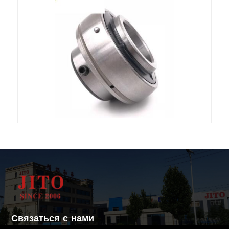
Связаться с нами