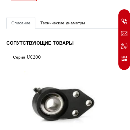
Описание
Технические диаметры
СОПУТСТВУЮЩИЕ ТОВАРЫ
Серия UC200