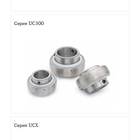
Серия UC300
Серия UCX