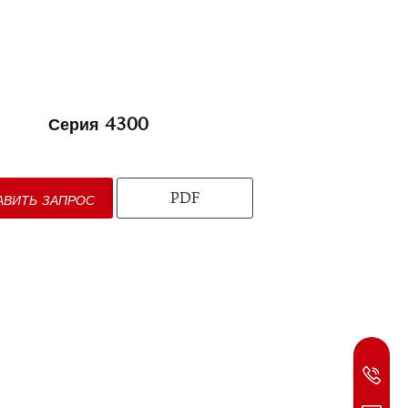
Серия 4300
PDF
АВИТЬ ЗАПРОС