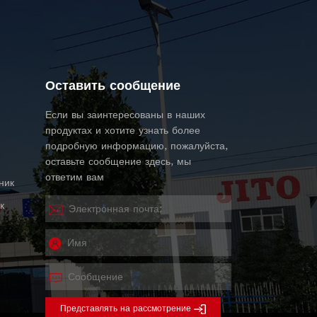
Оставить сообщение
Если вы заинтересованы в наших
продуктах и ​​хотите узнать более
подробную информацию, пожалуйста,
оставьте сообщение здесь, мы
ответим вам
ник
к
Представлять на рассмотрение