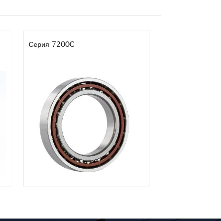
Серия 7200C