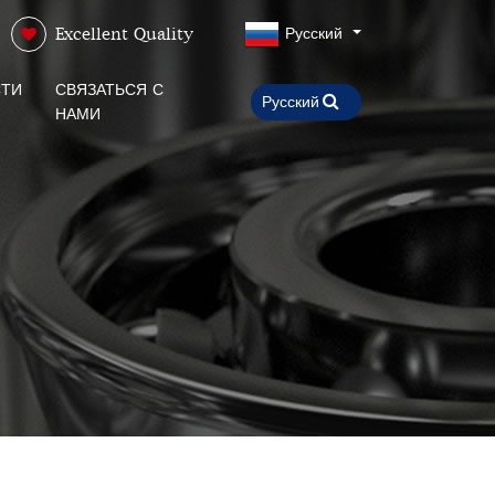
Русский
Excellent Quality
ТИ
СВЯЗАТЬСЯ С
НАМИ