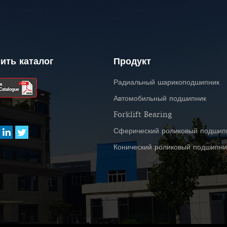
ить каталог
Продукт
Радиальный шарикоподшипник
Автомобильный подшипник
Forklift Bearing
Сферический роликовый подшип
Конический роликовый подшипни