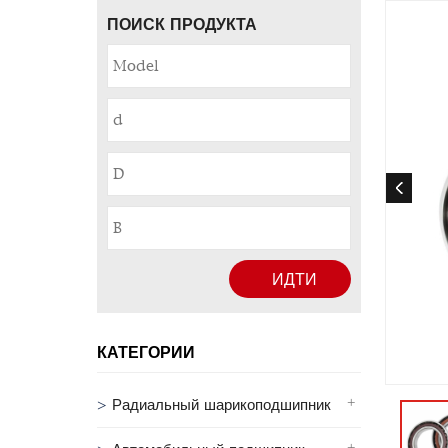
ПОИСК ПРОДУКТА
ИДТИ
КАТЕГОРИИ
Радиальный шарикоподшипник