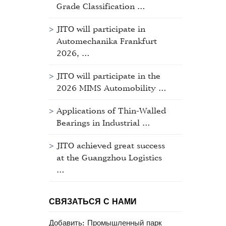
Grade Classification …
JITO will participate in
Automechanika Frankfurt
2026, …
JITO will participate in the
2026 MIMS Automobility …
Applications of Thin-Walled
Bearings in Industrial …
JITO achieved great success
at the Guangzhou Logistics
…
СВЯЗАТЬСЯ С НАМИ
Добавить: Промышленный парк