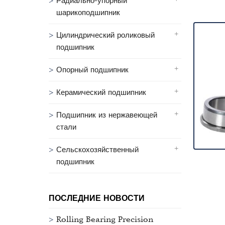
Радиально-упорный
шарикоподшипник
Цилиндрический роликовый
подшипник
Опорный подшипник
Керамический подшипник
Подшипник из нержавеющей
стали
Сельскохозяйственный
подшипник
ПОСЛЕДНИЕ НОВОСТИ
Rolling Bearing Precision