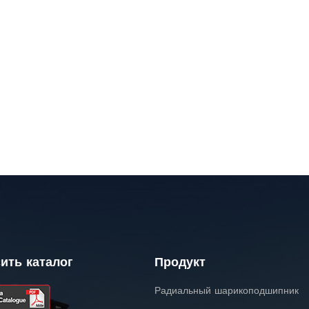
ить каталог
Продукт
Радиальный шарикоподшипник