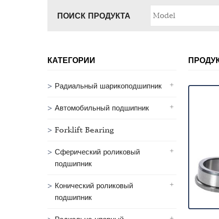
ПОИСК ПРОДУКТА
КАТЕГОРИИ
ПРОДУ
Радиальный шарикоподшипник
Автомобильный подшипник
Forklift Bearing
Сферический роликовый
подшипник
Конический роликовый
подшипник