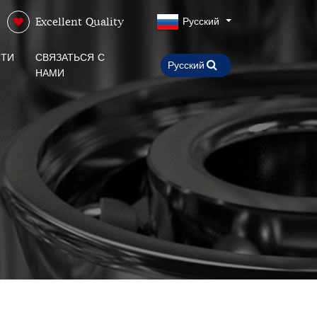
Русский
Excellent Quality
ТИ
СВЯЗАТЬСЯ С
НАМИ