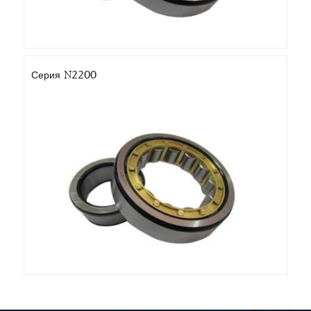
Серия N2200