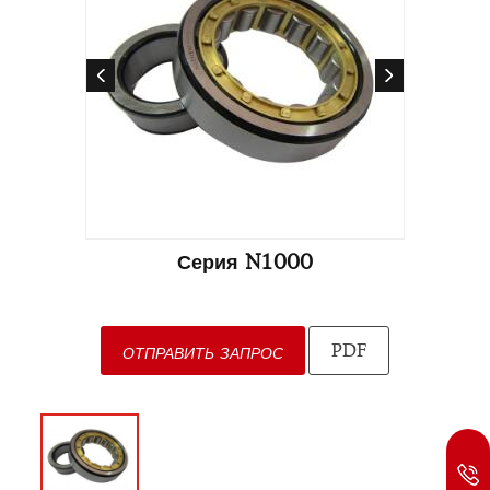
Серия N1000
PDF
ОТПРАВИТЬ ЗАПРОС