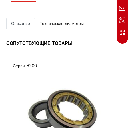
Описание
Технические диаметры
СОПУТСТВУЮЩИЕ ТОВАРЫ
Серия Н200