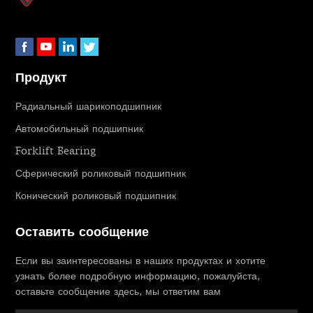
Продукт
Радиальный шарикоподшипник
Автомобильный подшипник
Forklift Bearing
Сферический роликовый подшипник
Конический роликовый подшипник
Оставить сообщение
Если вы заинтересованы в наших продуктах и ​​хотите
узнать более подробную информацию, пожалуйста,
оставьте сообщение здесь, мы ответим вам