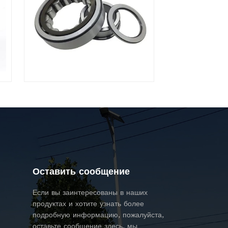
Оставить сообщение
Если вы заинтересованы в наших
продуктах и ​​хотите узнать более
подробную информацию, пожалуйста,
оставьте сообщение здесь, мы