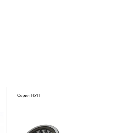
Серия НУП