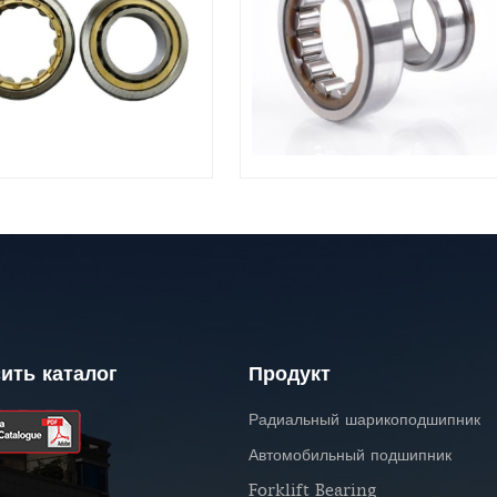
ить каталог
Продукт
Радиальный шарикоподшипник
Автомобильный подшипник
Forklift Bearing