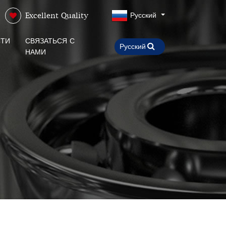
Русский
Excellent Quality
ТИ
СВЯЗАТЬСЯ С
НАМИ