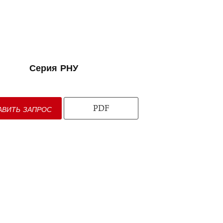
Серия РНУ
PDF
АВИТЬ ЗАПРОС