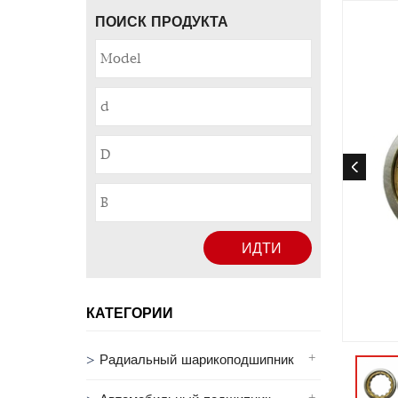
ПОИСК ПРОДУКТА
ИДТИ
КАТЕГОРИИ
Радиальный шарикоподшипник