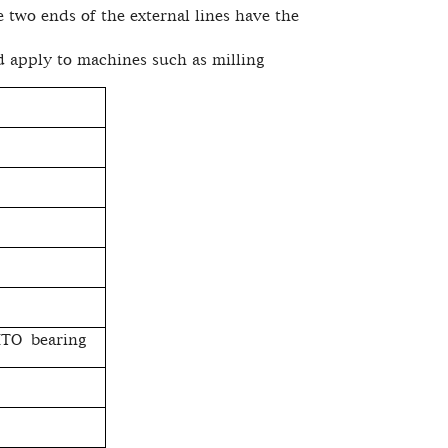
 two ends of the external lines have the
d apply to machines such as milling
JITO bearing